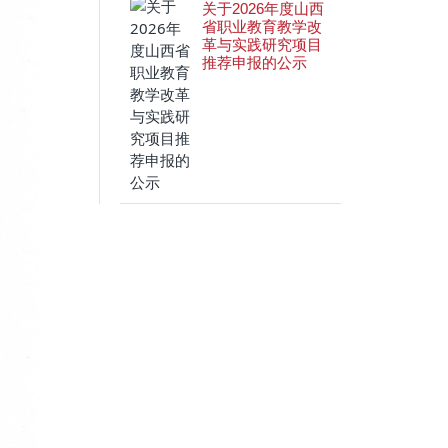
关于2026年度山西
省职业教育教学改
革与实践研究项目
推荐申报的公示