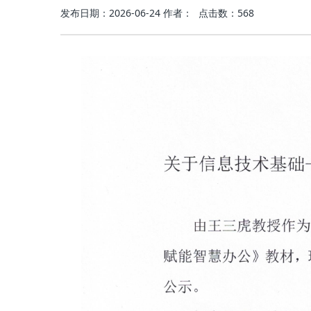
发布日期：2026-06-24
作者：
点击数：
568