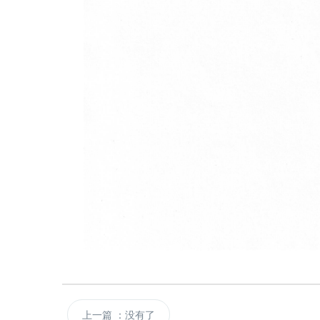
上一篇
：没有了