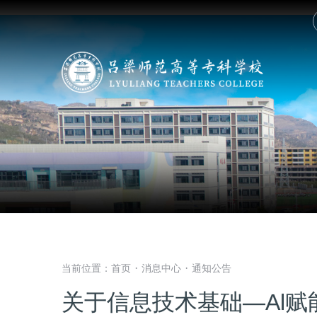
当前位置：
首页
消息中心
通知公告
·
·
关于信息技术基础—Al