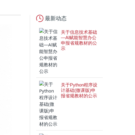
最新动态
关于信息技术基础
—Al赋能智慧办公
申报省规教材的公
示
关于Python程序设
计基础(微课版)申
报省规教材的公示